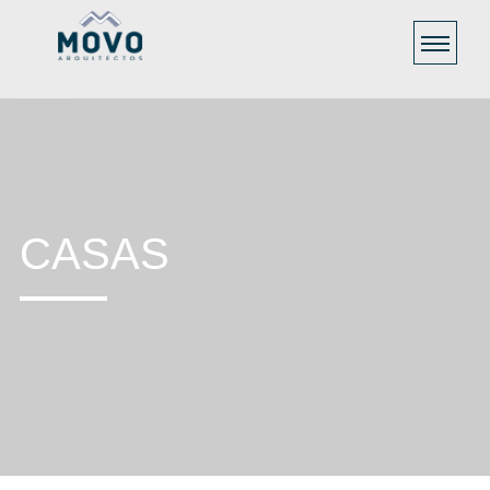
CASAS