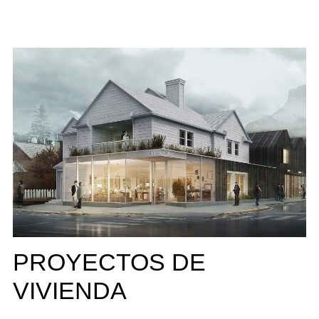
PROYECTOS DE
VIVIENDA