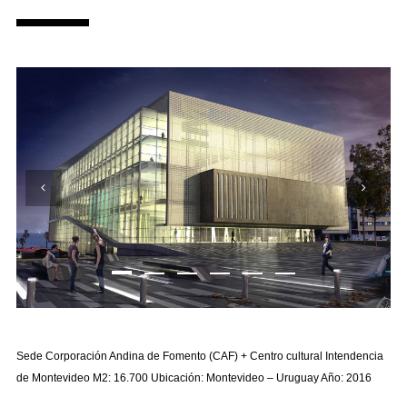
Sede Corporación Andina de Fomento (CAF) + Centro cultural Intendencia
de Montevideo M2: 16.700 Ubicación: Montevideo – Uruguay Año: 2016