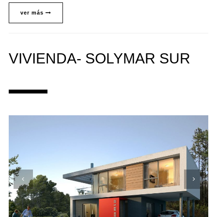
ver más
VIVIENDA- SOLYMAR SUR