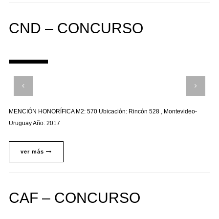
CND – CONCURSO
MENCIÓN HONORÍFICA M2: 570 Ubicación: Rincón 528 , Montevideo-
Uruguay Año: 2017
ver más
CAF – CONCURSO