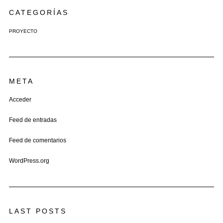
CATEGORÍAS
PROYECTO
META
Acceder
Feed de entradas
Feed de comentarios
WordPress.org
LAST POSTS