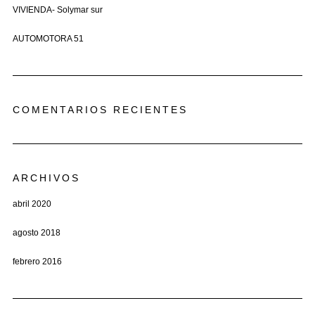
VIVIENDA- Solymar sur
AUTOMOTORA 51
COMENTARIOS RECIENTES
ARCHIVOS
abril 2020
agosto 2018
febrero 2016