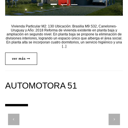
Vivienda Particular M2: 130 Ubicación: Brasilia M9 S32, Canelones-
Uruguay y Año: 2018 Reforma de vivienda existente en planta baja y
ampliación en segundo nivel. En planta baja se propone la eliminación de
divisiones interiores, logrando un espacio único que alberga el área social.
En planta alta se incorporan cuatro dormitorios, un servicio higiénico y una
[...]
ver más
AUTOMOTORA 51