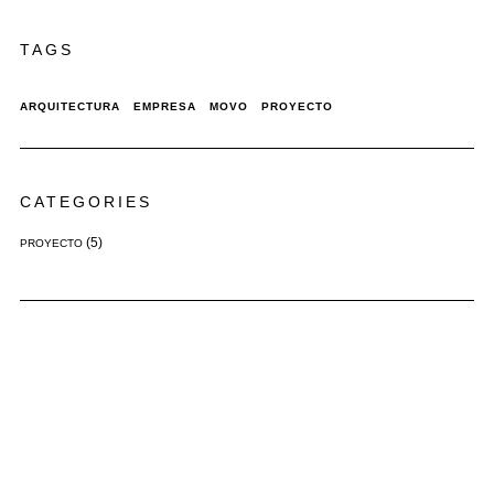
TAGS
ARQUITECTURA
EMPRESA
MOVO
PROYECTO
CATEGORIES
(5)
PROYECTO