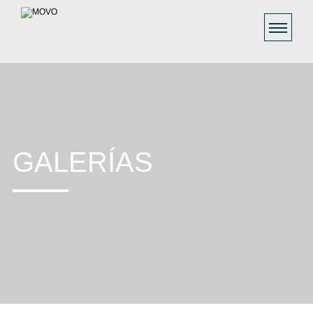
GALERÍAS