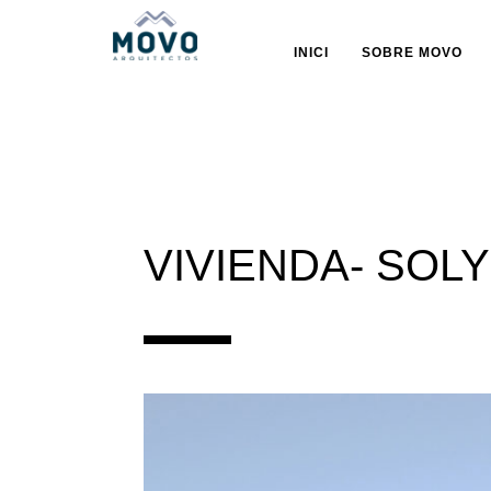
INICI
SOBRE MOVO
VIVIENDA- SOL