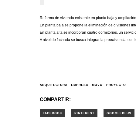
Reforma de vivienda existente en planta baja y ampliació
En planta baja se propone la eliminación de divisiones int
En planta alta se incorporan cuatro dormitorios, un servicio
A nivel de fachada se busca integrar la preexistencia con 
ARQUITECTURA
EMPRESA
MOVO
PROYECTO
COMPARTIR: