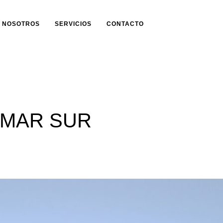
NOSOTROS
SERVICIOS
CONTACTO
YMAR SUR