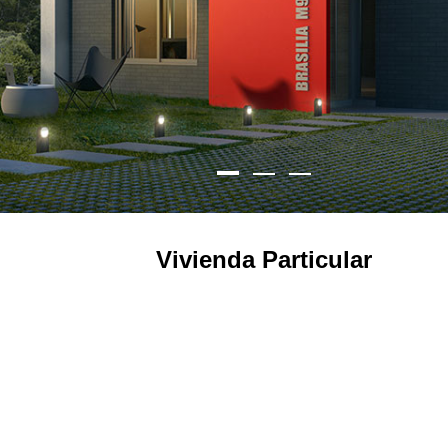
Vivienda Particular