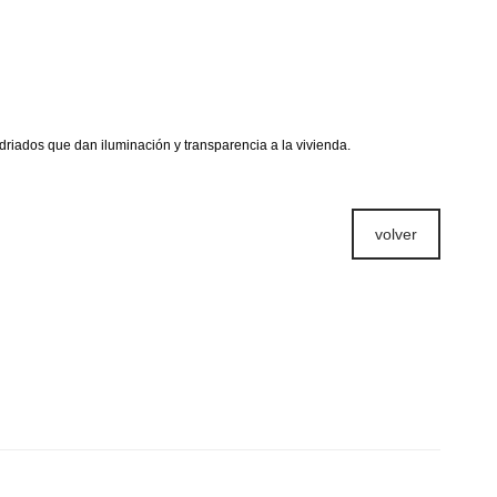
idriados que dan iluminación y transparencia a la vivienda.
volver